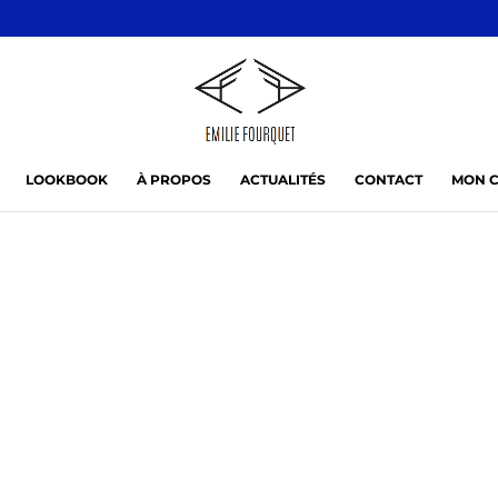
LOOKBOOK
À PROPOS
ACTUALITÉS
CONTACT
MON 