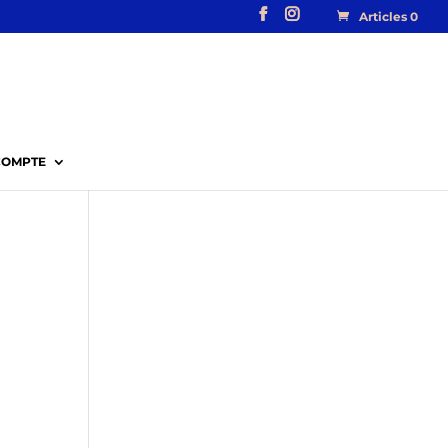
Articles 0
COMPTE